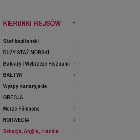
KIERUNKI REJSÓW
Staż kapitański
DUŻY STAŻ MORSKI
Baleary i Wybrzeże Hiszpanii
BAŁTYK
Wyspy Kanaryjskie
GRECJA
Morze Północne
NORWEGIA
Szkocja, Anglia, Irlandia