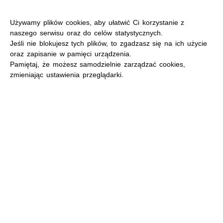
Używamy plików cookies, aby ułatwić Ci korzystanie z
naszego serwisu oraz do celów statystycznych.
Jeśli nie blokujesz tych plików, to zgadzasz się na ich użycie
oraz zapisanie w pamięci urządzenia.
MENU
Pamiętaj, że możesz samodzielnie zarządzać cookies,
zmieniając ustawienia przeglądarki.