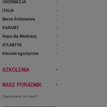
CHORWACJA
ITALIA
Morze Śródziemne
KARAIBY
Rejsy dla Młodzieży
ATLANTYK
Kierunki egzotyczne
SZKOLENIA
NASZ PORADNIK
Zapraszamy na rejsy!!!
-------------------------