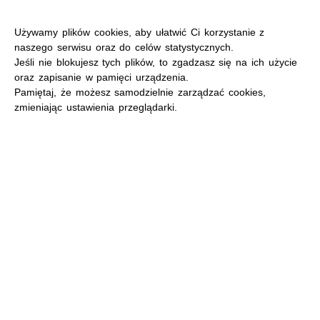
Używamy plików cookies, aby ułatwić Ci korzystanie z
naszego serwisu oraz do celów statystycznych.
Jeśli nie blokujesz tych plików, to zgadzasz się na ich użycie
oraz zapisanie w pamięci urządzenia.
MENU
Pamiętaj, że możesz samodzielnie zarządzać cookies,
zmieniając ustawienia przeglądarki.