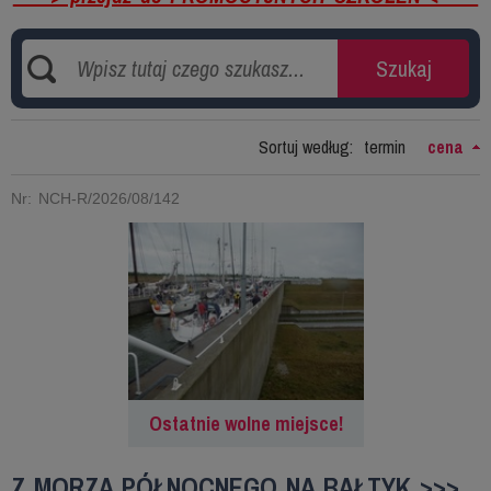
Sortuj według:
termin
cena
Nr: NCH-R/2026/08/142
Ostatnie wolne miejsce!
Z MORZA PÓŁNOCNEGO NA BAŁTYK >>>