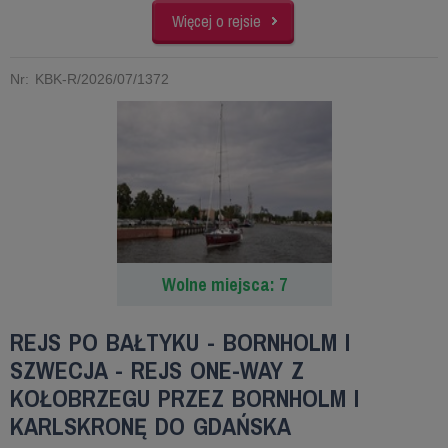
Więcej o rejsie
Nr: KBK-R/2026/07/1372
Wolne miejsca: 7
REJS PO BAŁTYKU - BORNHOLM I
SZWECJA - REJS ONE-WAY Z
KOŁOBRZEGU PRZEZ BORNHOLM I
KARLSKRONĘ DO GDAŃSKA