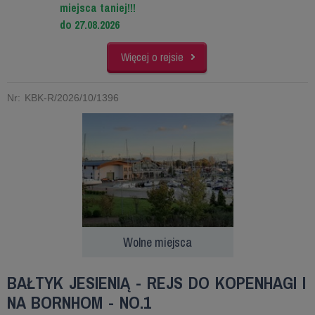
miejsca taniej!!!
do 27.08.2026
Więcej o rejsie
Nr: KBK-R/2026/10/1396
Wolne miejsca
BAŁTYK JESIENIĄ - REJS DO KOPENHAGI I
NA BORNHOM - NO.1