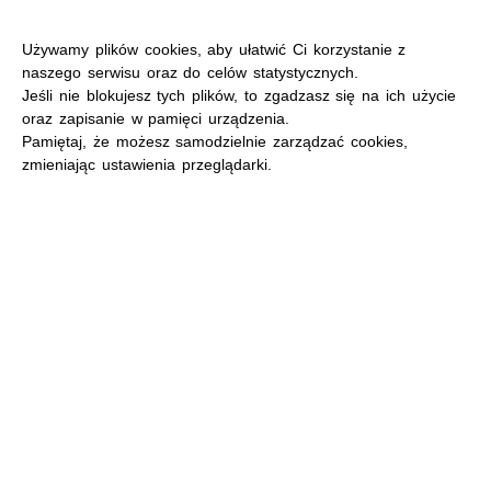
Używamy plików cookies, aby ułatwić Ci korzystanie z
naszego serwisu oraz do celów statystycznych.
Jeśli nie blokujesz tych plików, to zgadzasz się na ich użycie
oraz zapisanie w pamięci urządzenia.
MENU
Pamiętaj, że możesz samodzielnie zarządzać cookies,
zmieniając ustawienia przeglądarki.