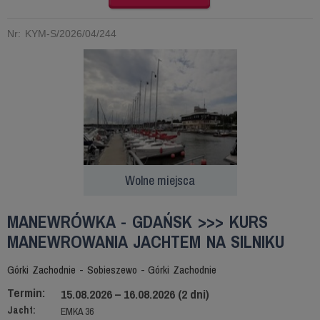
Nr: KYM-S/2026/04/244
Wolne miejsca
MANEWRÓWKA - GDAŃSK >>> KURS
MANEWROWANIA JACHTEM NA SILNIKU
Górki Zachodnie - Sobieszewo - Górki Zachodnie
Termin:
15.08.2026 – 16.08.2026 (2 dni)
Jacht:
EMKA 36