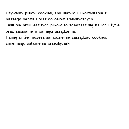
Używamy plików cookies, aby ułatwić Ci korzystanie z
naszego serwisu oraz do celów statystycznych.
Jeśli nie blokujesz tych plików, to zgadzasz się na ich użycie
oraz zapisanie w pamięci urządzenia.
MENU
Pamiętaj, że możesz samodzielnie zarządzać cookies,
zmieniając ustawienia przeglądarki.