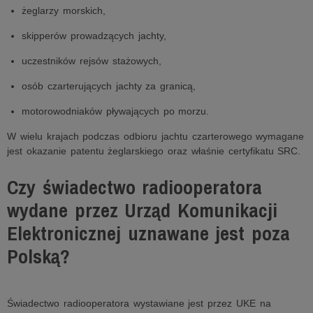
żeglarzy morskich,
skipperów prowadzących jachty,
uczestników rejsów stażowych,
osób czarterujących jachty za granicą,
motorowodniaków pływających po morzu.
W wielu krajach podczas odbioru jachtu czarterowego wymagane
jest okazanie patentu żeglarskiego oraz właśnie certyfikatu SRC.
Czy świadectwo radiooperatora
wydane przez Urząd Komunikacji
Elektronicznej uznawane jest poza
Polską?
Świadectwo radiooperatora wystawiane jest przez UKE na