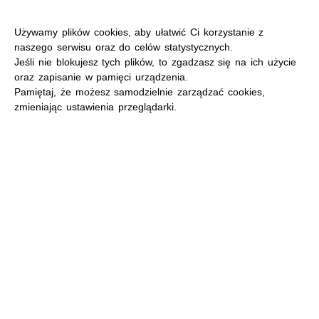
Używamy plików cookies, aby ułatwić Ci korzystanie z
naszego serwisu oraz do celów statystycznych.
Jeśli nie blokujesz tych plików, to zgadzasz się na ich użycie
oraz zapisanie w pamięci urządzenia.
MENU
Pamiętaj, że możesz samodzielnie zarządzać cookies,
zmieniając ustawienia przeglądarki.