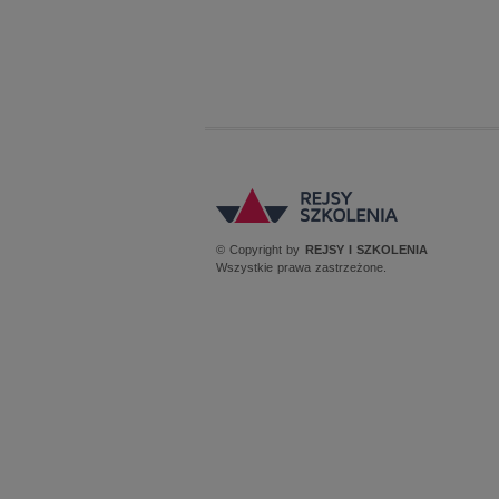
© Copyright by
REJSY I SZKOLENIA
Wszystkie prawa zastrzeżone.