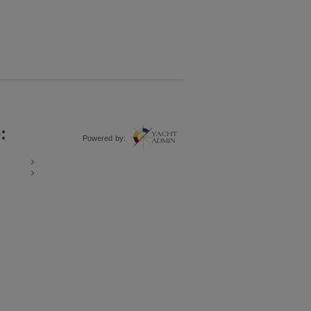
:
Powered by: