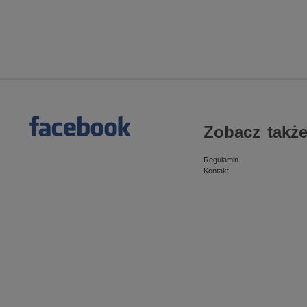
Zobacz także
Regulamin
Kontakt