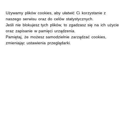
Używamy plików cookies, aby ułatwić Ci korzystanie z
naszego serwisu oraz do celów statystycznych.
Jeśli nie blokujesz tych plików, to zgadzasz się na ich użycie
oraz zapisanie w pamięci urządzenia.
MENU
Pamiętaj, że możesz samodzielnie zarządzać cookies,
zmieniając ustawienia przeglądarki.