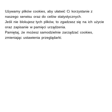
Używamy plików cookies, aby ułatwić Ci korzystanie z
naszego serwisu oraz do celów statystycznych.
Jeśli nie blokujesz tych plików, to zgadzasz się na ich użycie
oraz zapisanie w pamięci urządzenia.
MENU
Pamiętaj, że możesz samodzielnie zarządzać cookies,
zmieniając ustawienia przeglądarki.