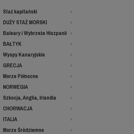
Staż kapitański
DUŻY STAŻ MORSKI
Baleary i Wybrzeże Hiszpanii
BAŁTYK
Wyspy Kanaryjskie
GRECJA
Morze Północne
NORWEGIA
Szkocja, Anglia, Irlandia
CHORWACJA
ITALIA
Morze Śródziemne