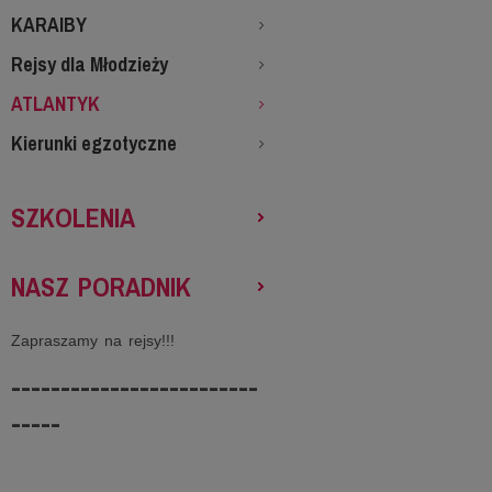
KARAIBY
Rejsy dla Młodzieży
ATLANTYK
Kierunki egzotyczne
SZKOLENIA
NASZ PORADNIK
Zapraszamy na rejsy!!!
-------------------------
-----