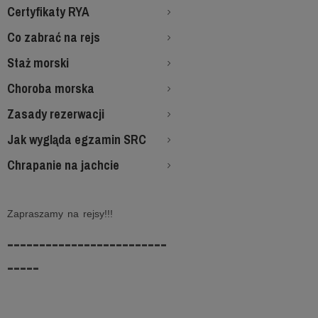
Certyfikaty RYA
Co zabrać na rejs
Staż morski
Choroba morska
Zasady rezerwacji
Jak wygląda egzamin SRC
Chrapanie na jachcie
Zapraszamy na rejsy!!!
-------------------------
-----