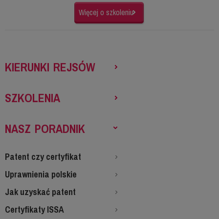
Więcej o szkoleniu
KIERUNKI REJSÓW
SZKOLENIA
NASZ PORADNIK
Patent czy certyfikat
Uprawnienia polskie
Jak uzyskać patent
Certyfikaty ISSA