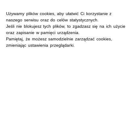
Używamy plików cookies, aby ułatwić Ci korzystanie z
naszego serwisu oraz do celów statystycznych.
Jeśli nie blokujesz tych plików, to zgadzasz się na ich użycie
oraz zapisanie w pamięci urządzenia.
MENU
Pamiętaj, że możesz samodzielnie zarządzać cookies,
zmieniając ustawienia przeglądarki.