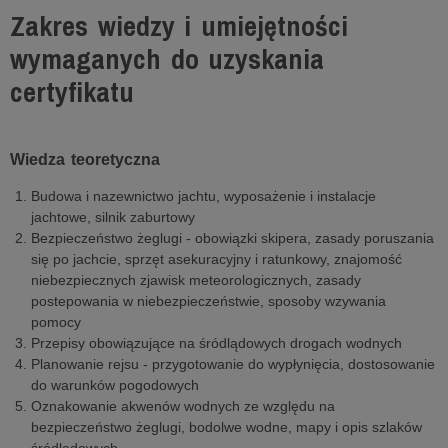
Zakres wiedzy i umiejętności
wymaganych do uzyskania
certyfikatu
Wiedza teoretyczna
Budowa i nazewnictwo jachtu, wyposażenie i instalacje
jachtowe, silnik zaburtowy
Bezpieczeństwo żeglugi - obowiązki skipera, zasady poruszania
się po jachcie, sprzęt asekuracyjny i ratunkowy, znajomość
niebezpiecznych zjawisk meteorologicznych, zasady
postepowania w niebezpieczeństwie, sposoby wzywania
pomocy
Przepisy obowiązujące na śródlądowych drogach wodnych
Planowanie rejsu - przygotowanie do wypłynięcia, dostosowanie
do warunków pogodowych
Oznakowanie akwenów wodnych ze względu na
bezpieczeństwo żeglugi, bodolwe wodne, mapy i opis szlaków