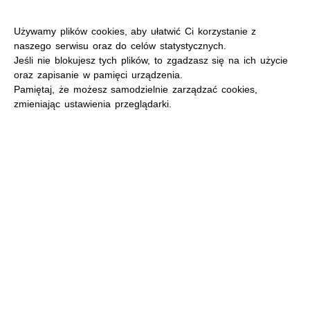
Używamy plików cookies, aby ułatwić Ci korzystanie z
naszego serwisu oraz do celów statystycznych.
Jeśli nie blokujesz tych plików, to zgadzasz się na ich użycie
oraz zapisanie w pamięci urządzenia.
MENU
Pamiętaj, że możesz samodzielnie zarządzać cookies,
zmieniając ustawienia przeglądarki.