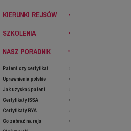
KIERUNKI REJSÓW
SZKOLENIA
NASZ PORADNIK
Patent czy certyfikat
Uprawnienia polskie
Jak uzyskać patent
Certyfikaty ISSA
Certyfikaty RYA
Co zabrać na rejs