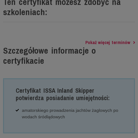
Ten certyfikat możesz zdobyć na
szkoleniach:
Pokaż więcej terminów
Szczegółowe informacje o
certyfikacie
Certyfikat ISSA Inland Skipper
potwierdza posiadanie umiejętności:
amatorskiego prowadzenia jachtów żaglowych po
wodach śródlądowych