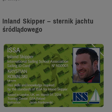
Inland Skipper – sternik jachtu
śródlądowego