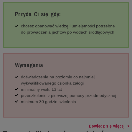
Przyda Ci się gdy:
chcesz opanować wiedzę i umiejętności potrzebne
do prowadzenia jachtów po wodach śródlądowych
Wymagania
doświadczenie na poziomie co najmniej
wykwalifikowanego członka załogi
minimalny wiek: 13 lat
przeszkolenie z pierwszej pomocy przedmedycznej
minimum 30 godzin szkolenia
Dowiedz się więcej