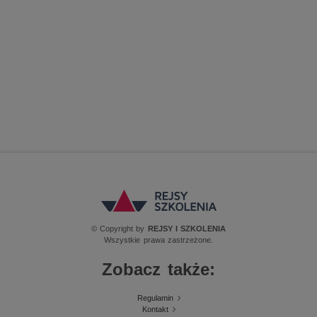
© Copyright by
REJSY I SZKOLENIA
Wszystkie prawa zastrzeżone.
Zobacz także:
Regulamin
Kontakt