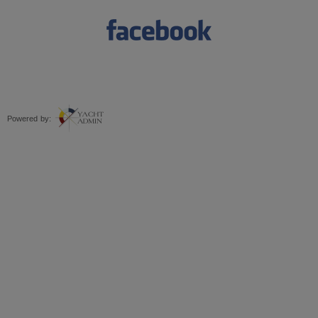
Powered by: