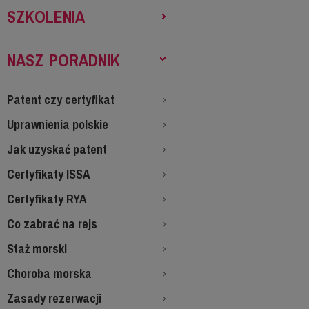
SZKOLENIA
NASZ PORADNIK
Patent czy certyfikat
Uprawnienia polskie
Jak uzyskać patent
Certyfikaty ISSA
Certyfikaty RYA
Co zabrać na rejs
Staż morski
Choroba morska
Zasady rezerwacji