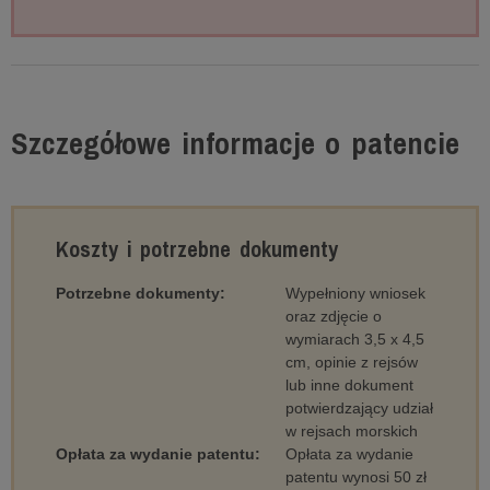
Szczegółowe informacje o patencie
Koszty i potrzebne dokumenty
Potrzebne dokumenty:
Wypełniony wniosek
oraz zdjęcie o
wymiarach 3,5 x 4,5
cm, opinie z rejsów
lub inne dokument
potwierdzający udział
w rejsach morskich
Opłata za wydanie patentu:
Opłata za wydanie
patentu wynosi 50 zł