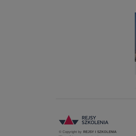
© Copyright by
REJSY I SZKOLENIA