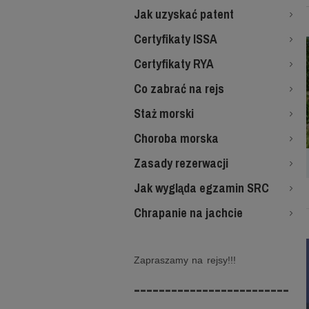
Jak uzyskać patent
Certyfikaty ISSA
Certyfikaty RYA
Co zabrać na rejs
Staż morski
Choroba morska
Zasady rezerwacji
Jak wygląda egzamin SRC
Chrapanie na jachcie
Zapraszamy na rejsy!!!
-------------------------