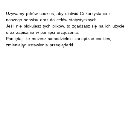
Używamy plików cookies, aby ułatwić Ci korzystanie z
naszego serwisu oraz do celów statystycznych.
Jeśli nie blokujesz tych plików, to zgadzasz się na ich użycie
oraz zapisanie w pamięci urządzenia.
MENU
Pamiętaj, że możesz samodzielnie zarządzać cookies,
zmieniając ustawienia przeglądarki.