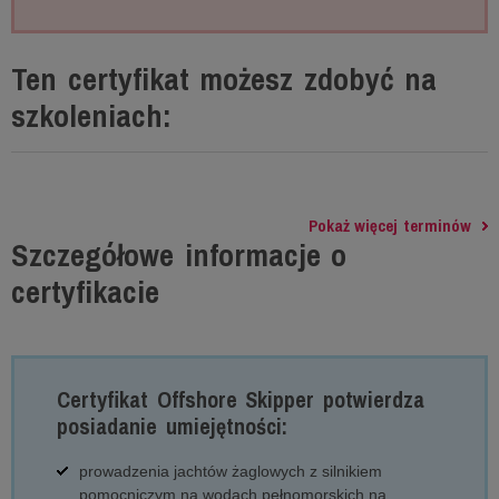
Ten certyfikat możesz zdobyć na
szkoleniach:
Pokaż więcej terminów
Szczegółowe informacje o
certyfikacie
Certyfikat Offshore Skipper potwierdza
posiadanie umiejętności:
prowadzenia jachtów żaglowych z silnikiem
pomocniczym na wodach pełnomorskich na