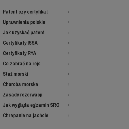
Patent czy certyfikat
Uprawnienia polskie
Jak uzyskać patent
Certyfikaty ISSA
Certyfikaty RYA
Co zabrać na rejs
Staż morski
Choroba morska
Zasady rezerwacji
Jak wygląda egzamin SRC
Chrapanie na jachcie