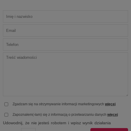
Zgadzam się na otrzymywanie informacji marketingowych
więcej
Zapoznałem(-łam) się z informacją o przetwarzaniu danych
więcej
Udowodnij, że nie jesteś robotem i wpisz wynik działania