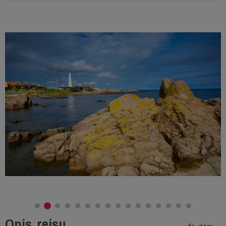
Opis rejsu