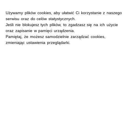
Używamy plików cookies, aby ułatwić Ci korzystanie z naszego
serwisu oraz do celów statystycznych.
Jeśli nie blokujesz tych plików, to zgadzasz się na ich użycie
oraz zapisanie w pamięci urządzenia.
MENU
Pamiętaj, że możesz samodzielnie zarządzać cookies,
zmieniając ustawienia przeglądarki.