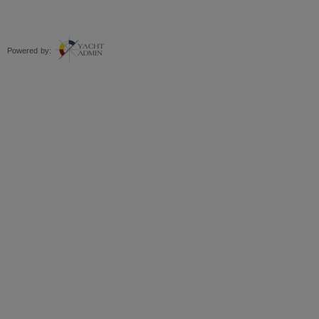
Powered by: