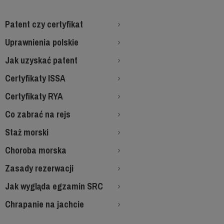
Patent czy certyfikat
Uprawnienia polskie
Jak uzyskać patent
Certyfikaty ISSA
Certyfikaty RYA
Co zabrać na rejs
Staż morski
Choroba morska
Zasady rezerwacji
Jak wygląda egzamin SRC
Chrapanie na jachcie