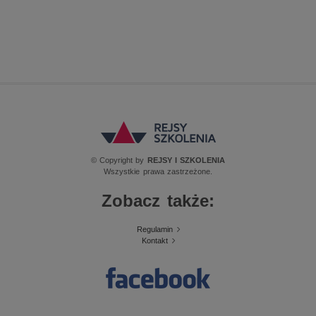
© Copyright by
REJSY I SZKOLENIA
Wszystkie prawa zastrzeżone.
Zobacz także:
Regulamin
Kontakt