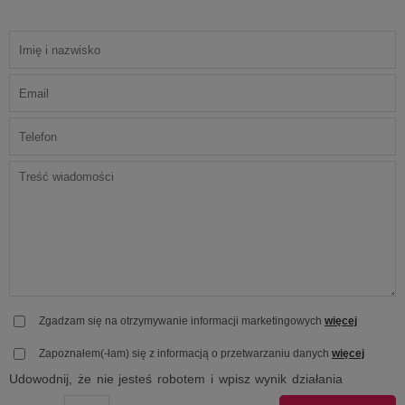
Zgadzam się na otrzymywanie informacji marketingowych
więcej
Zapoznałem(-łam) się z informacją o przetwarzaniu danych
więcej
Udowodnij, że nie jesteś robotem i wpisz wynik działania