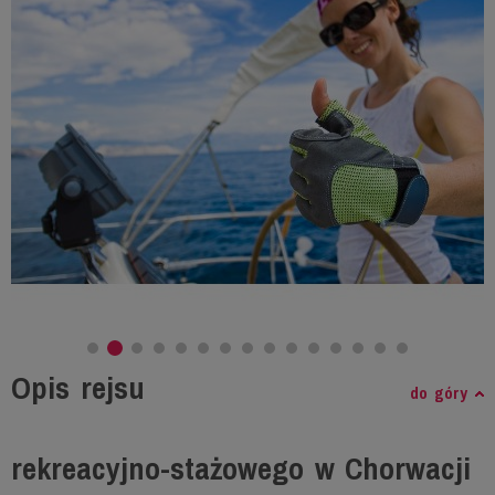
Opis rejsu
do góry
rekreacyjno-stażowego w Chorwacji