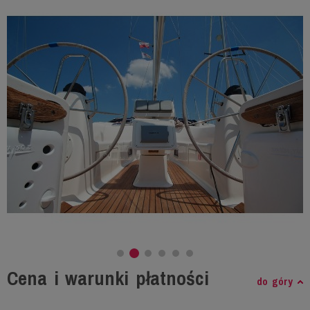
Cena i warunki płatności
do góry