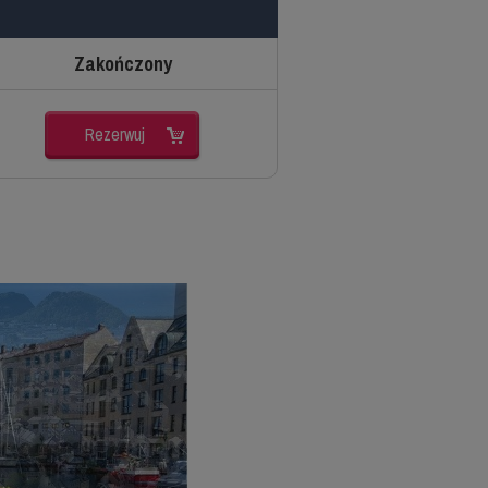
Zakończony
Rezerwuj