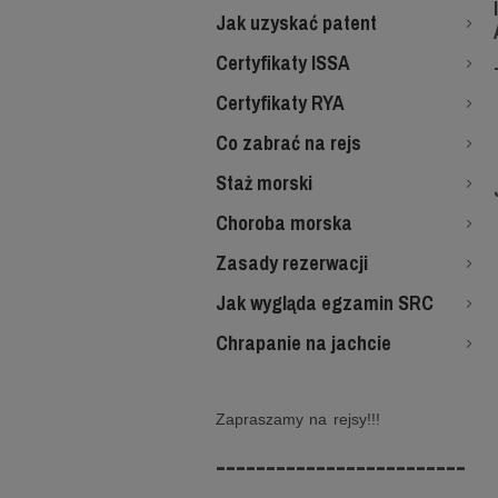
Jak uzyskać patent
Certyfikaty ISSA
Certyfikaty RYA
Co zabrać na rejs
Staż morski
Choroba morska
Zasady rezerwacji
Jak wygląda egzamin SRC
Chrapanie na jachcie
Zapraszamy na rejsy!!!
-------------------------