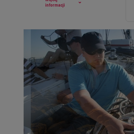
informacji