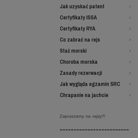
Jak uzyskać patent
Certyfikaty ISSA
Certyfikaty RYA
Co zabrać na rejs
Staż morski
Choroba morska
Zasady rezerwacji
Jak wygląda egzamin SRC
Chrapanie na jachcie
Zapraszamy na rejsy!!!
-------------------------