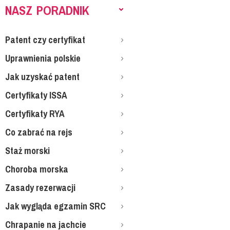
NASZ PORADNIK
Patent czy certyfikat
Uprawnienia polskie
Jak uzyskać patent
Certyfikaty ISSA
Certyfikaty RYA
Co zabrać na rejs
Staż morski
Choroba morska
Zasady rezerwacji
Jak wygląda egzamin SRC
Chrapanie na jachcie