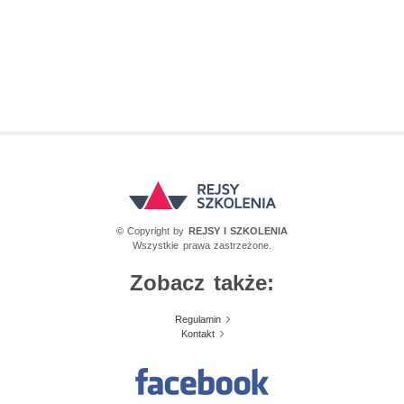
© Copyright by
REJSY I SZKOLENIA
Wszystkie prawa zastrzeżone.
Zobacz także:
Regulamin
Kontakt