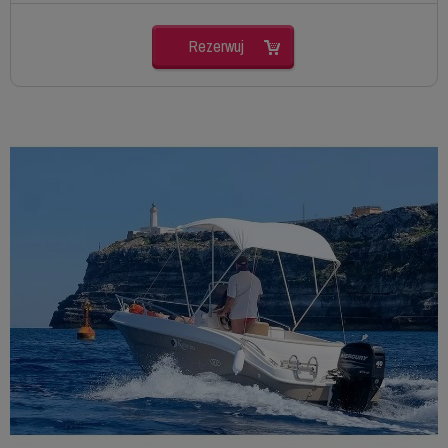
Rezerwuj