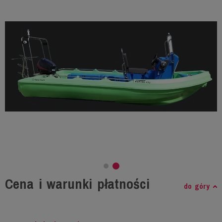
Cena i warunki płatności
do góry