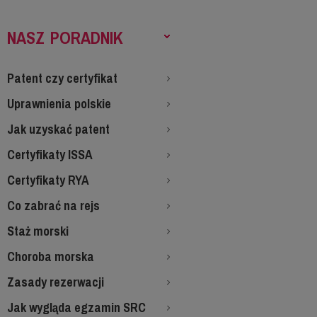
NASZ PORADNIK
Patent czy certyfikat
Uprawnienia polskie
Jak uzyskać patent
Certyfikaty ISSA
Certyfikaty RYA
Co zabrać na rejs
Staż morski
Choroba morska
Zasady rezerwacji
Jak wygląda egzamin SRC