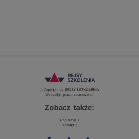
© Copyright by
REJSY I SZKOLENIA
Wszystkie prawa zastrzeżone.
Zobacz także:
Regulamin
Kontakt