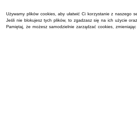
Używamy plików cookies, aby ułatwić Ci korzystanie z naszego se
Jeśli nie blokujesz tych plików, to zgadzasz się na ich użycie or
Pamiętaj, że możesz samodzielnie zarządzać cookies, zmieniając 
MENU