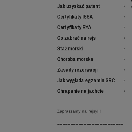
Jak uzyskać patent
Certyfikaty ISSA
Certyfikaty RYA
Co zabrać na rejs
Staż morski
Choroba morska
Zasady rezerwacji
Jak wygląda egzamin SRC
Chrapanie na jachcie
Zapraszamy na rejsy!!!
-------------------------