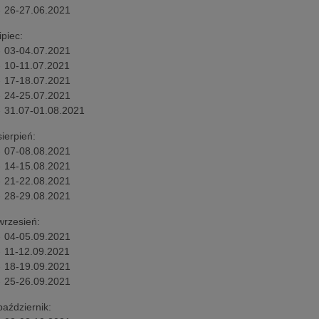
- 26-27.06.2021
lipiec:
- 03-04.07.2021
- 10-11.07.2021
- 17-18.07.2021
- 24-25.07.2021
- 31.07-01.08.2021
sierpień:
- 07-08.08.2021
- 14-15.08.2021
- 21-22.08.2021
- 28-29.08.2021
wrzesień:
- 04-05.09.2021
- 11-12.09.2021
- 18-19.09.2021
- 25-26.09.2021
październik: