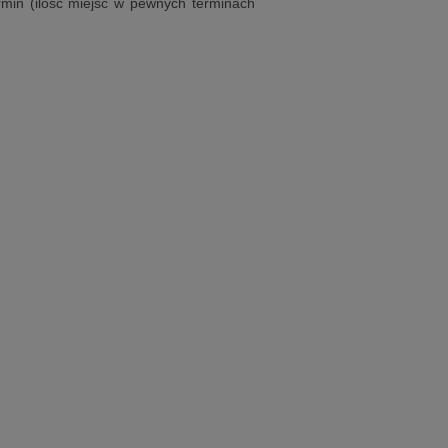
min (ilość miejsc w pewnych terminach