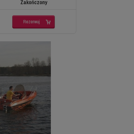
Zakończony
Rezerwuj