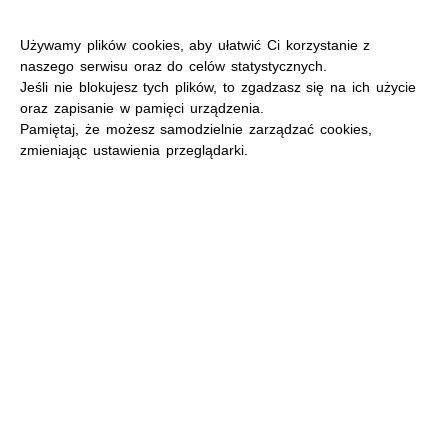
Używamy plików cookies, aby ułatwić Ci korzystanie z
naszego serwisu oraz do celów statystycznych.
Jeśli nie blokujesz tych plików, to zgadzasz się na ich użycie
oraz zapisanie w pamięci urządzenia.
MENU
Pamiętaj, że możesz samodzielnie zarządzać cookies,
zmieniając ustawienia przeglądarki.