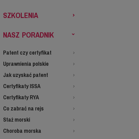
SZKOLENIA
NASZ PORADNIK
Patent czy certyfikat
Uprawnienia polskie
Jak uzyskać patent
Certyfikaty ISSA
Certyfikaty RYA
Co zabrać na rejs
Staż morski
Choroba morska