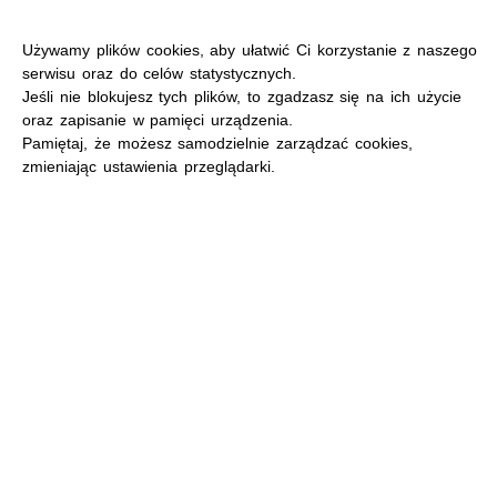
Używamy plików cookies, aby ułatwić Ci korzystanie z naszego
serwisu oraz do celów statystycznych.
Jeśli nie blokujesz tych plików, to zgadzasz się na ich użycie
oraz zapisanie w pamięci urządzenia.
MENU
Pamiętaj, że możesz samodzielnie zarządzać cookies,
zmieniając ustawienia przeglądarki.