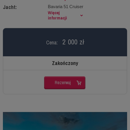
Jacht:
Bavaria 51 Cruiser
Więcej
informacji
2 000 zł
Cena:
Zakończony
Rezerwuj