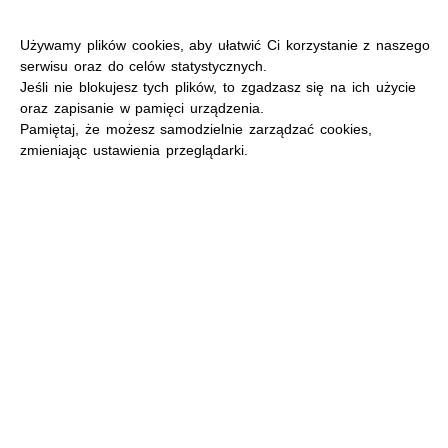
Używamy plików cookies, aby ułatwić Ci korzystanie z naszego
serwisu oraz do celów statystycznych.
Jeśli nie blokujesz tych plików, to zgadzasz się na ich użycie
oraz zapisanie w pamięci urządzenia.
MENU
Pamiętaj, że możesz samodzielnie zarządzać cookies,
zmieniając ustawienia przeglądarki.