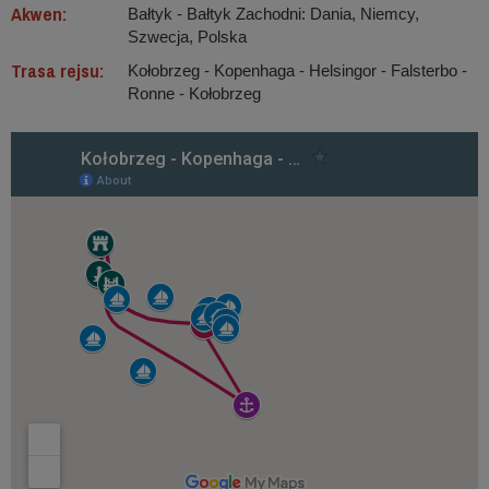
Akwen:
Bałtyk ‐ Bałtyk Zachodni: Dania, Niemcy,
Szwecja, Polska
Trasa rejsu:
Kołobrzeg - Kopenhaga - Helsingor - Falsterbo -
Ronne - Kołobrzeg