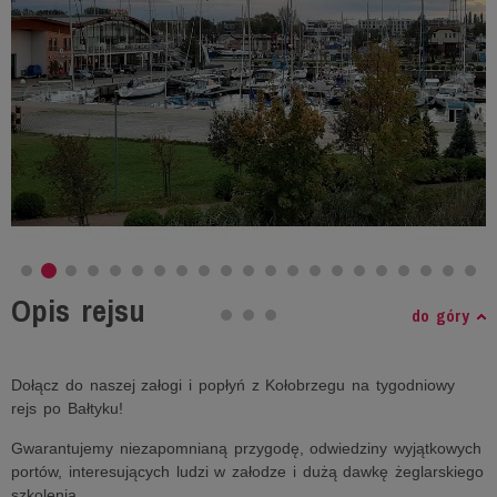
Opis rejsu
do góry
Dołącz do naszej załogi i popłyń z Kołobrzegu na tygodniowy
rejs po Bałtyku!
Gwarantujemy niezapomnianą przygodę, odwiedziny wyjątkowych
portów, interesujących ludzi w załodze i dużą dawkę żeglarskiego
szkolenia.