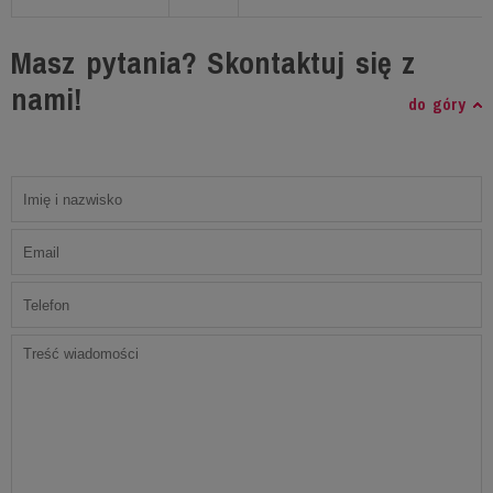
Masz pytania? Skontaktuj się z
nami!
do góry