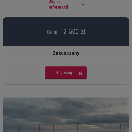
Więcej
informacji
2 500 zł
Cena:
Zakończony
Rezerwuj