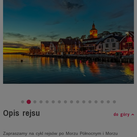
Opis rejsu
do góry
Zapraszamy na cykl rejsów po Morzu Północnym i Morzu