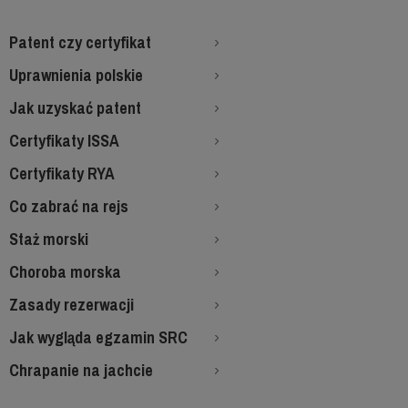
Patent czy certyfikat
Uprawnienia polskie
Jak uzyskać patent
Certyfikaty ISSA
Certyfikaty RYA
Co zabrać na rejs
Staż morski
Choroba morska
Zasady rezerwacji
Jak wygląda egzamin SRC
Chrapanie na jachcie