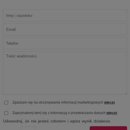
Zgadzam się na otrzymywanie informacji marketingowych
więcej
Zapoznałem(-łam) się z informacją o przetwarzaniu danych
więcej
Udowodnij, że nie jesteś robotem i wpisz wynik działania