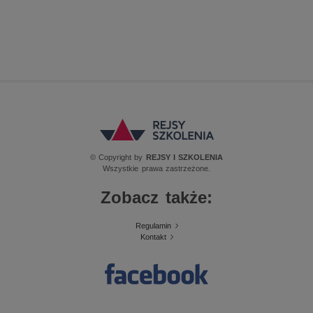
© Copyright by
REJSY I SZKOLENIA
Wszystkie prawa zastrzeżone.
Zobacz także:
Regulamin
Kontakt