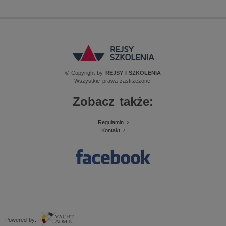
© Copyright by
REJSY I SZKOLENIA
Wszystkie prawa zastrzeżone.
Zobacz także:
Regulamin
Kontakt
Powered by: