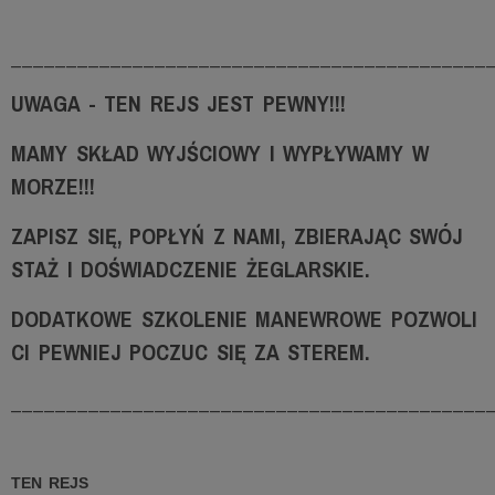
___________________________________________
UWAGA - TEN REJS JEST PEWNY!!!
MAMY SKŁAD WYJŚCIOWY I WYPŁYWAMY W
MORZE!!!
ZAPISZ SIĘ, POPŁYŃ Z NAMI, ZBIERAJĄC SWÓJ
STAŻ I DOŚWIADCZENIE ŻEGLARSKIE.
DODATKOWE SZKOLENIE MANEWROWE POZWOLI
CI PEWNIEJ POCZUC SIĘ ZA STEREM.
___________________________________________
TEN REJS