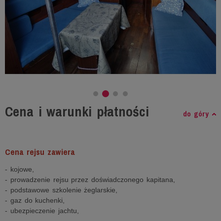
Cena i warunki płatności
do góry
Cena rejsu zawiera
- kojowe,
- prowadzenie rejsu przez doświadczonego kapitana,
- podstawowe szkolenie żeglarskie,
- gaz do kuchenki,
- ubezpieczenie jachtu,