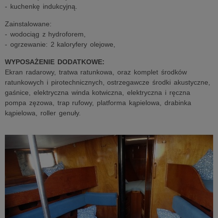
- kuchenkę indukcyjną.
Zainstalowane:
- wodociąg z hydroforem,
- ogrzewanie: 2 kaloryfery olejowe,
WYPOSAŻENIE DODATKOWE:
Ekran radarowy, tratwa ratunkowa, oraz komplet środków
ratunkowych i pirotechnicznych, ostrzegawcze środki akustyczne,
gaśnice, elektryczna winda kotwiczna, elektryczna i ręczna
pompa zęzowa, trap rufowy, platforma kąpielowa, drabinka
kąpielowa, roller genuły.