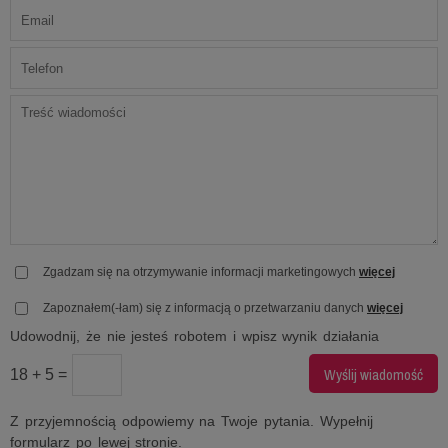
Zgadzam się na otrzymywanie informacji marketingowych
więcej
Zapoznałem(-łam) się z informacją o przetwarzaniu danych
więcej
Udowodnij, że nie jesteś robotem i wpisz wynik działania
18 + 5 =
Z przyjemnością odpowiemy na Twoje pytania. Wypełnij
formularz po lewej stronie.