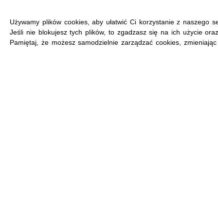
Używamy plików cookies, aby ułatwić Ci korzystanie z naszego se
Jeśli nie blokujesz tych plików, to zgadzasz się na ich użycie or
Pamiętaj, że możesz samodzielnie zarządzać cookies, zmieniając 
MENU