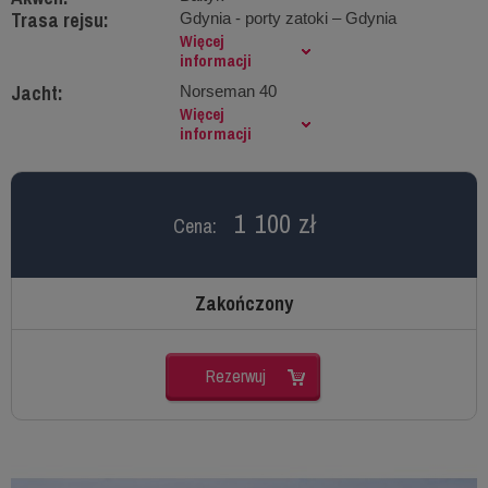
Trasa rejsu:
Gdynia - porty zatoki – Gdynia
Więcej
informacji
Jacht:
Norseman 40
Więcej
informacji
1 100 zł
Cena:
Zakończony
Rezerwuj