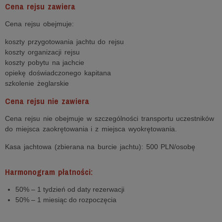
Cena rejsu zawiera
Cena rejsu obejmuje:
koszty przygotowania jachtu do rejsu
koszty organizacji rejsu
koszty pobytu na jachcie
opiekę doświadczonego kapitana
szkolenie żeglarskie
Cena rejsu nie zawiera
Cena rejsu nie obejmuje w szczególności transportu uczestników
do miejsca zaokrętowania i z miejsca wyokrętowania.
Kasa jachtowa (zbierana na burcie jachtu): 500 PLN/osobę
Harmonogram płatności:
50% – 1 tydzień od daty rezerwacji
50% – 1 miesiąc do rozpoczęcia