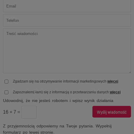
Zgadzam się na otrzymywanie informacji marketingowych
więcej
Zapoznałem(-łam) się z informacją o przetwarzaniu danych
więcej
Udowodnij, że nie jesteś robotem i wpisz wynik działania
16 + 7 =
Z przyjemnością odpowiemy na Twoje pytania. Wypełnij
formularz po lewej stronie.