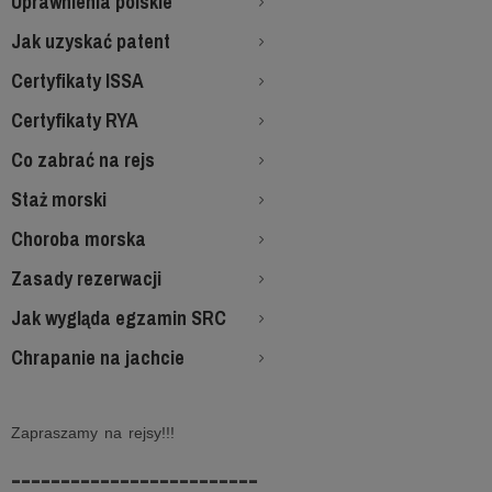
Uprawnienia polskie
Jak uzyskać patent
Certyfikaty ISSA
Certyfikaty RYA
Co zabrać na rejs
Staż morski
Choroba morska
Zasady rezerwacji
Jak wygląda egzamin SRC
Chrapanie na jachcie
Zapraszamy na rejsy!!!
-------------------------