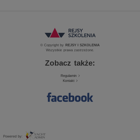
© Copyright by
REJSY I SZKOLENIA
Wszystkie prawa zastrzeżone.
Zobacz także:
Regulamin
Kontakt
Powered by: