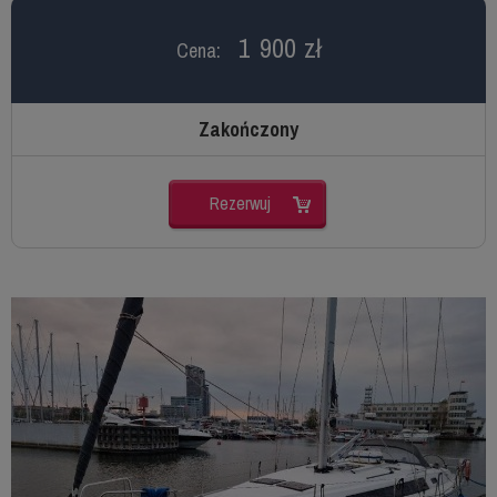
1 900 zł
Cena:
Zakończony
Rezerwuj