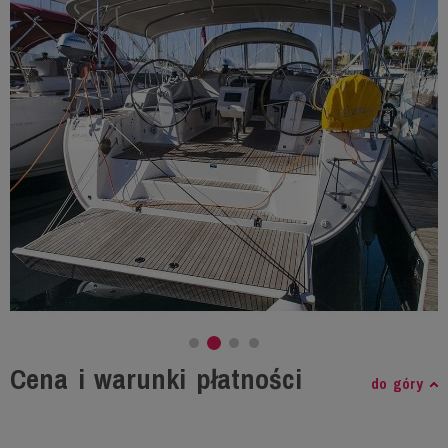
Cena i warunki płatności
do góry