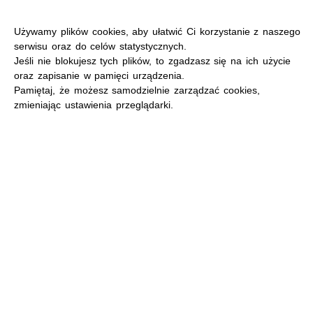
Używamy plików cookies, aby ułatwić Ci korzystanie z naszego
serwisu oraz do celów statystycznych.
Jeśli nie blokujesz tych plików, to zgadzasz się na ich użycie
oraz zapisanie w pamięci urządzenia.
MENU
Pamiętaj, że możesz samodzielnie zarządzać cookies,
zmieniając ustawienia przeglądarki.