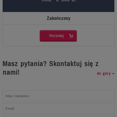
Zakończony
Rezerwuj
Masz pytania? Skontaktuj się z
nami!
do góry