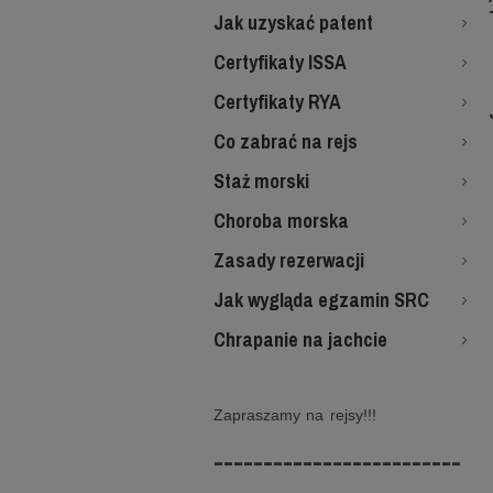
Jak uzyskać patent
Certyfikaty ISSA
Certyfikaty RYA
Co zabrać na rejs
Staż morski
Choroba morska
Zasady rezerwacji
Jak wygląda egzamin SRC
Chrapanie na jachcie
Zapraszamy na rejsy!!!
-------------------------