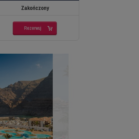
Zakończony
Rezerwuj