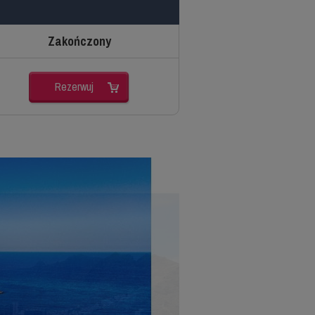
Zakończony
Rezerwuj