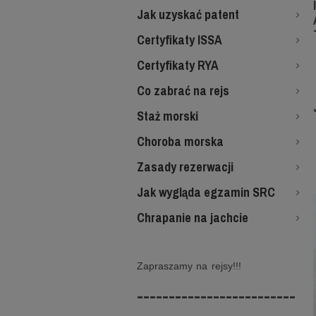
Jak uzyskać patent
Certyfikaty ISSA
Certyfikaty RYA
Co zabrać na rejs
Staż morski
Choroba morska
Zasady rezerwacji
Jak wygląda egzamin SRC
Chrapanie na jachcie
Zapraszamy na rejsy!!!
-------------------------