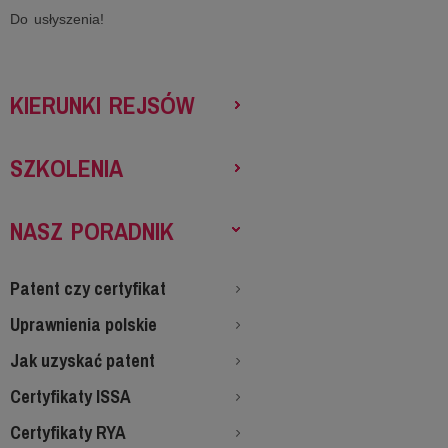
Do usłyszenia!
KIERUNKI REJSÓW
SZKOLENIA
NASZ PORADNIK
Patent czy certyfikat
Uprawnienia polskie
Jak uzyskać patent
Certyfikaty ISSA
Certyfikaty RYA