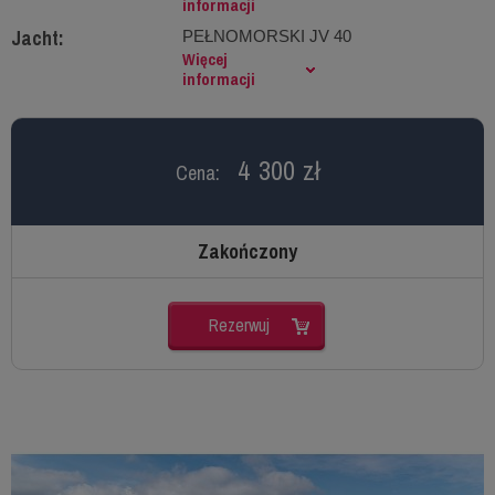
informacji
Jacht:
PEŁNOMORSKI JV 40
Więcej
informacji
4 300 zł
Cena:
Zakończony
Rezerwuj