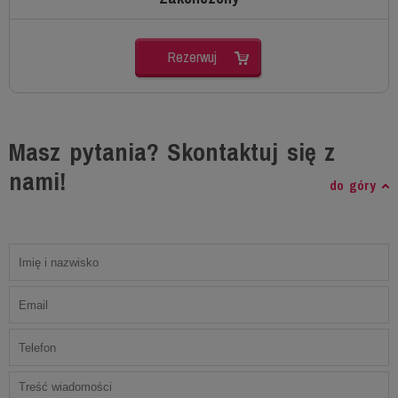
Rezerwuj
Masz pytania? Skontaktuj się z
nami!
do góry