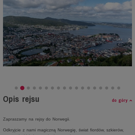
Opis rejsu
do góry
Zapraszamy na rejsy do Norwegii.
Odkryjcie z nami magiczną Norwegię, świat fiordów, szkierów,