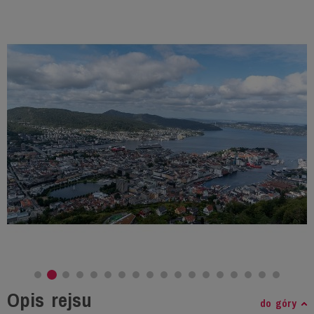
Opis rejsu
do góry