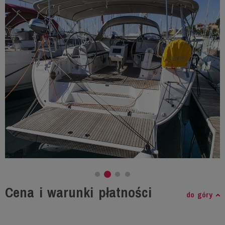
Cena i warunki płatności
do góry