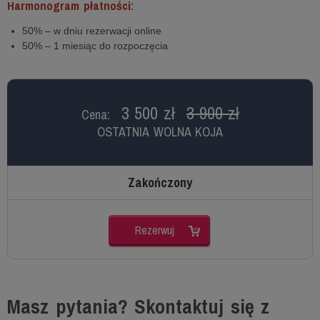
Harmonogram płatności:
50% – w dniu rezerwacji online
50% – 1 miesiąc do rozpoczęcia
3 500 zł
3 900 zł
Cena:
OSTATNIA WOLNA KOJA
Zakończony
Rezerwuj
Masz pytania? Skontaktuj się z