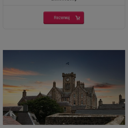
Rezerwuj