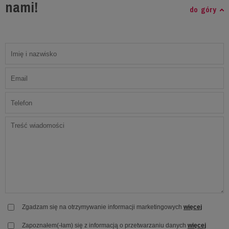
nami!
do góry
Zgadzam się na otrzymywanie informacji marketingowych
więcej
Zapoznałem(-łam) się z informacją o przetwarzaniu danych
więcej