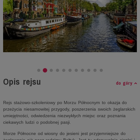
Opis rejsu
do góry
Rejs stażowo-szkoleniowy po Morzu Północnym to okazja do
przeżycia niesamowitej przygody, poszerzenia swoich żeglarskich
umiejętności, odwiedzenia niezwykłych miejsc oraz poznania
ciekawych ludzi o podobnej pasji.
Morze Północne od wiosny do jesieni jest przyjemniejsze do