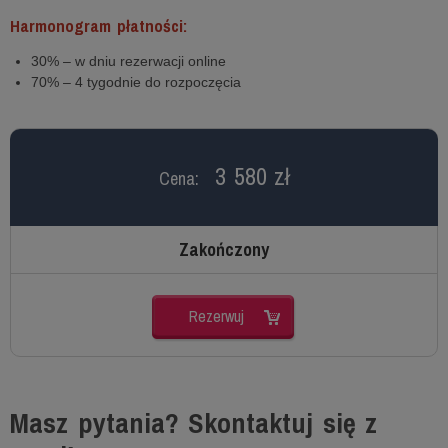
Harmonogram płatności:
30% – w dniu rezerwacji online
70% – 4 tygodnie do rozpoczęcia
3 580 zł
Cena:
Zakończony
Rezerwuj
Masz pytania? Skontaktuj się z