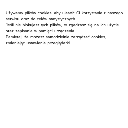
Używamy plików cookies, aby ułatwić Ci korzystanie z naszego
serwisu oraz do celów statystycznych.
Jeśli nie blokujesz tych plików, to zgadzasz się na ich użycie
oraz zapisanie w pamięci urządzenia.
MENU
Pamiętaj, że możesz samodzielnie zarządzać cookies,
zmieniając ustawienia przeglądarki.