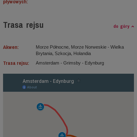
pływowych:
Trasa rejsu
do góry
Akwen:
Morze Północne, Morze Norweskie ‐ Wielka
Brytania, Szkocja, Holandia
Trasa rejsu:
Amsterdam - Grimsby - Edynburg