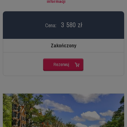
informacji
3 580 zł
Cena:
Zakończony
Rezerwuj