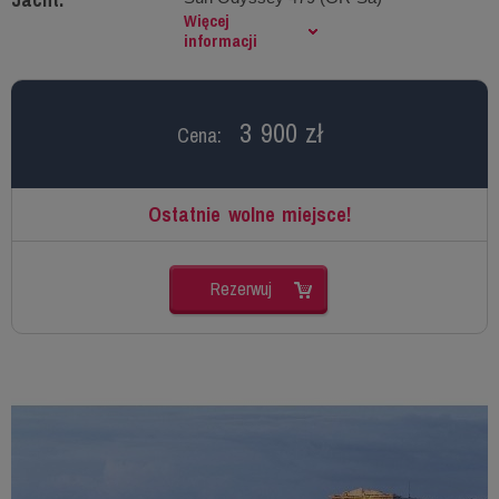
Więcej
informacji
3 900 zł
Cena:
Ostatnie wolne miejsce!
Rezerwuj