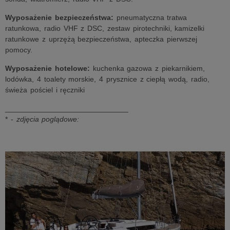
Wyposażenie bezpieczeństwa:
pneumatyczna tratwa
ratunkowa, radio VHF z DSC, zestaw pirotechniki, kamizelki
ratunkowe z uprzężą bezpieczeństwa, apteczka pierwszej
pomocy.
Wyposażenie hotelowe:
kuchenka gazowa z piekarnikiem,
lodówka, 4 toalety morskie, 4 prysznice z ciepłą wodą, radio,
świeża pościel i ręczniki
______________________________
* -
zdjęcia poglądowe: