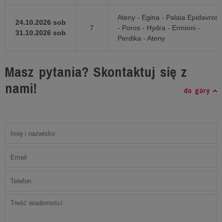
Ateny - Egina - Palaia Epidavros
24.10.2026 sob
7
- Poros - Hydra - Ermioni -
31.10.2026 sob
Perdika - Ateny
Masz pytania? Skontaktuj się z
nami!
do góry