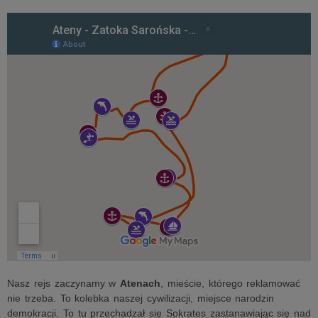
Nasz rejs zaczynamy w
Atenach
, mieście, którego reklamować
nie trzeba. To kolebka naszej cywilizacji, miejsce narodzin
demokracji. To tu przechadzał się Sokrates zastanawiając się nad