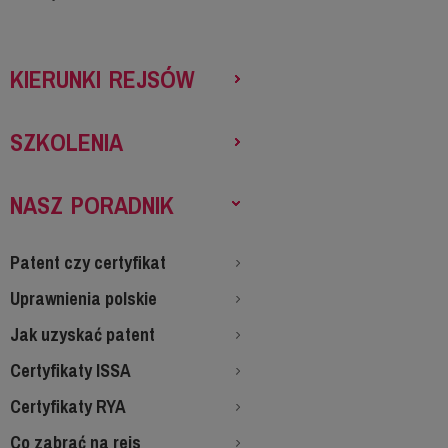
KIERUNKI REJSÓW
SZKOLENIA
NASZ PORADNIK
Patent czy certyfikat
Uprawnienia polskie
Jak uzyskać patent
Certyfikaty ISSA
Certyfikaty RYA
Co zabrać na rejs