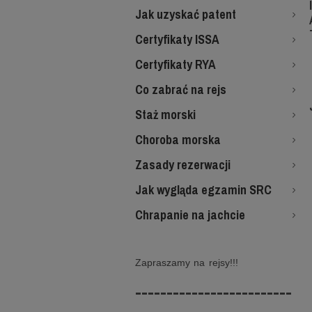
Jak uzyskać patent
Certyfikaty ISSA
Certyfikaty RYA
Co zabrać na rejs
Staż morski
Choroba morska
Zasady rezerwacji
Jak wygląda egzamin SRC
Chrapanie na jachcie
Zapraszamy na rejsy!!!
-------------------------