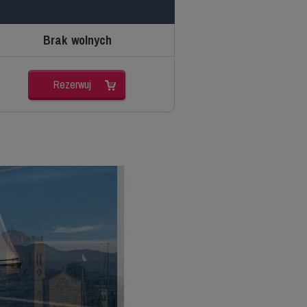
Brak wolnych
Rezerwuj