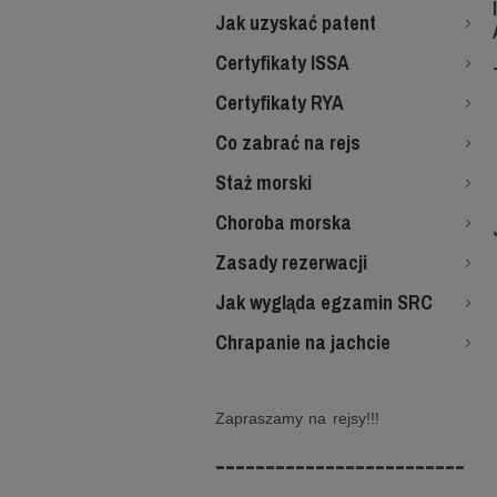
Jak uzyskać patent
Certyfikaty ISSA
Certyfikaty RYA
Co zabrać na rejs
Staż morski
Choroba morska
Zasady rezerwacji
Jak wygląda egzamin SRC
Chrapanie na jachcie
Zapraszamy na rejsy!!!
-------------------------