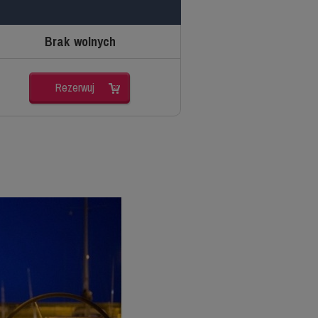
Brak wolnych
Rezerwuj