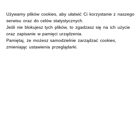
Używamy plików cookies, aby ułatwić Ci korzystanie z naszego
serwisu oraz do celów statystycznych.
Jeśli nie blokujesz tych plików, to zgadzasz się na ich użycie
oraz zapisanie w pamięci urządzenia.
MENU
Pamiętaj, że możesz samodzielnie zarządzać cookies,
zmieniając ustawienia przeglądarki.