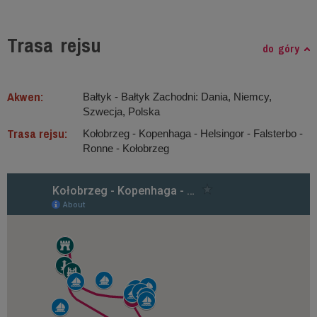
Trasa rejsu
do góry
Akwen:
Bałtyk ‐ Bałtyk Zachodni: Dania, Niemcy,
Szwecja, Polska
Trasa rejsu:
Kołobrzeg - Kopenhaga - Helsingor - Falsterbo -
Ronne - Kołobrzeg