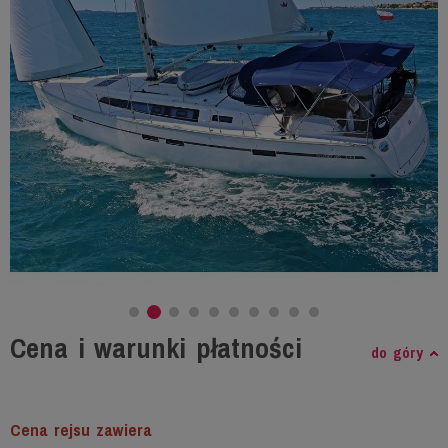
Cena i warunki płatności
do góry
Cena rejsu zawiera