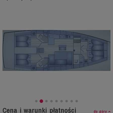
Cena i warunki płatności
do góry