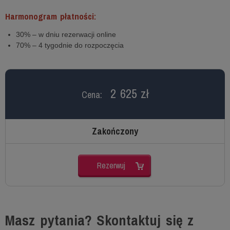
Harmonogram płatności:
30% – w dniu rezerwacji online
70% – 4 tygodnie do rozpoczęcia
2 625 zł
Cena:
Zakończony
Rezerwuj
Masz pytania? Skontaktuj się z