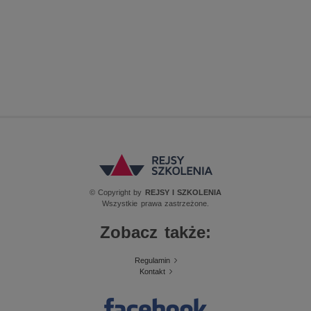
© Copyright by
REJSY I SZKOLENIA
Wszystkie prawa zastrzeżone.
Zobacz także:
Regulamin
Kontakt