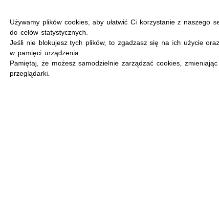
Używamy plików cookies, aby ułatwić Ci korzystanie z naszego s
do celów statystycznych.
Jeśli nie blokujesz tych plików, to zgadzasz się na ich użycie ora
w pamięci urządzenia.
MENU
Pamiętaj, że możesz samodzielnie zarządzać cookies, zmieniając
przeglądarki.