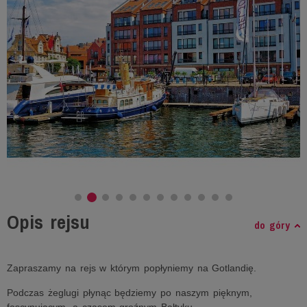
Opis rejsu
do góry
Zapraszamy na rejs w którym popłyniemy na Gotlandię.
Podczas żeglugi płynąc będziemy po naszym pięknym,