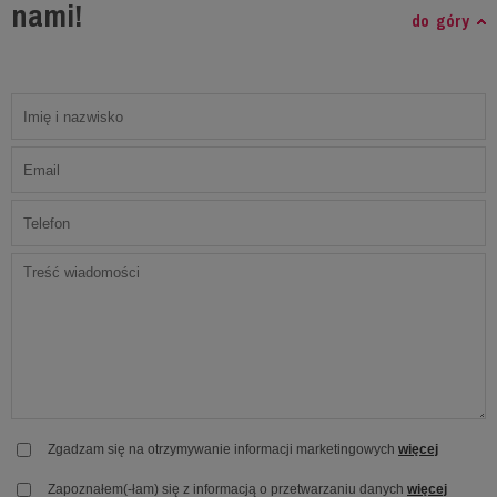
nami!
do góry
Zgadzam się na otrzymywanie informacji marketingowych
więcej
Zapoznałem(-łam) się z informacją o przetwarzaniu danych
więcej