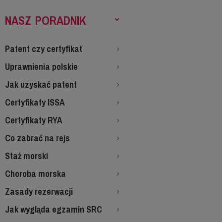
NASZ PORADNIK
Patent czy certyfikat
Uprawnienia polskie
Jak uzyskać patent
Certyfikaty ISSA
Certyfikaty RYA
Co zabrać na rejs
Staż morski
Choroba morska
Zasady rezerwacji
Jak wygląda egzamin SRC