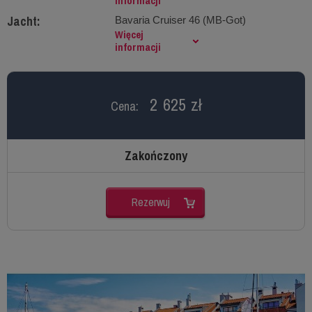
informacji
Jacht:
Bavaria Cruiser 46 (MB-Got)
Więcej
informacji
2 625 zł
Cena:
Zakończony
Rezerwuj