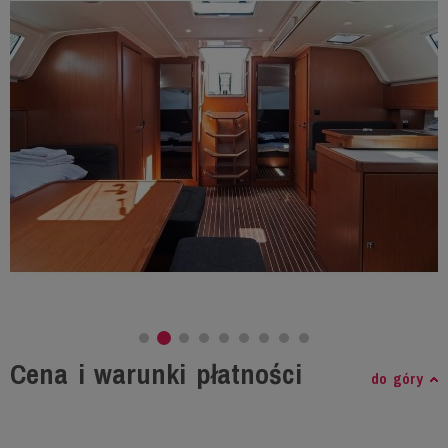
Cena i warunki płatności
do góry