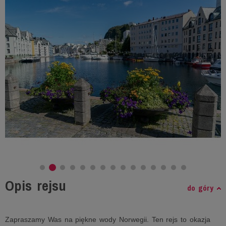
Opis rejsu
do góry
Zapraszamy Was na piękne wody Norwegii. Ten rejs to okazja