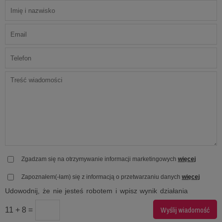
Zgadzam się na otrzymywanie informacji marketingowych
więcej
Zapoznałem(-łam) się z informacją o przetwarzaniu danych
więcej
Udowodnij, że nie jesteś robotem i wpisz wynik działania
11 + 8 =