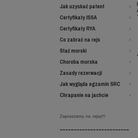
Jak uzyskać patent
Certyfikaty ISSA
Certyfikaty RYA
Co zabrać na rejs
Staż morski
Choroba morska
Zasady rezerwacji
Jak wygląda egzamin SRC
Chrapanie na jachcie
Zapraszamy na rejsy!!!
-------------------------