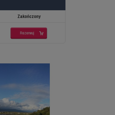
Zakończony
Rezerwuj