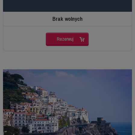
Brak wolnych
Rezerwuj