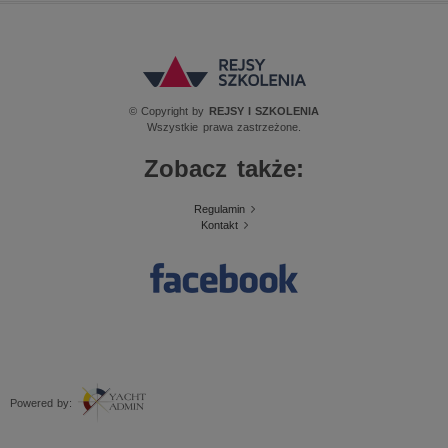
© Copyright by
REJSY I SZKOLENIA
Wszystkie prawa zastrzeżone.
Zobacz także:
Regulamin
Kontakt
Powered by: