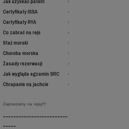
Jak uzyskać patent
Certyfikaty ISSA
Certyfikaty RYA
Co zabrać na rejs
Staż morski
Choroba morska
Zasady rezerwacji
Jak wygląda egzamin SRC
Chrapanie na jachcie
Zapraszamy na rejsy!!!
-------------------------
-----