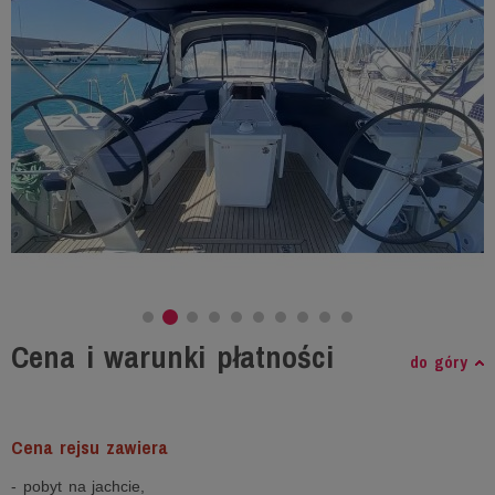
Cena i warunki płatności
do góry
Cena rejsu zawiera
- pobyt na jachcie,