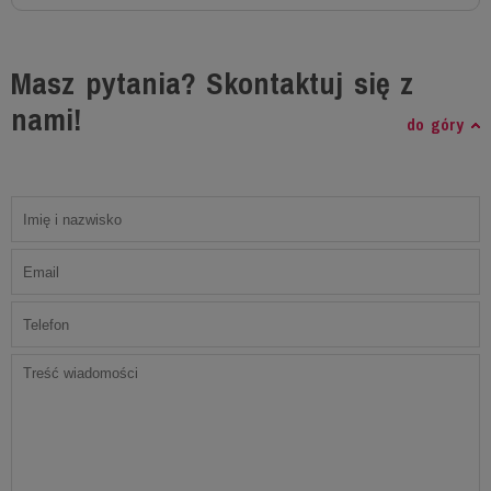
Masz pytania? Skontaktuj się z
nami!
do góry