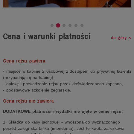
Cena i warunki płatności
do góry
Cena rejsu zawiera
- miejsce w kabinie 2 osobowej z dostępem do prywatnej łazienki
(przypadającej na kabinę),
- opiekę i prowadzenie rejsu przez doświadczonego kapitana,
- podstawowe szkolenie żeglarskie.
Cena rejsu nie zawiera
DODATKOWE płatności i wydatki nie ujęte w cenie rejsu:
1. Składka do kasy jachtowej - wnoszona do wyznaczonego
pośród załogi skarbnika (intendenta). Jest to kwota zaliczkowa