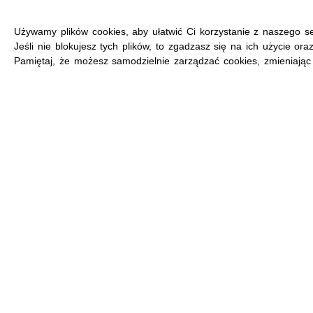
Używamy plików cookies, aby ułatwić Ci korzystanie z naszego se
Jeśli nie blokujesz tych plików, to zgadzasz się na ich użycie or
Pamiętaj, że możesz samodzielnie zarządzać cookies, zmieniając 
MENU