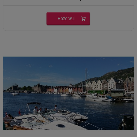
Rezerwuj