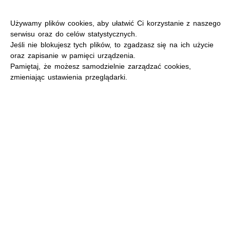
Używamy plików cookies, aby ułatwić Ci korzystanie z naszego
serwisu oraz do celów statystycznych.
Jeśli nie blokujesz tych plików, to zgadzasz się na ich użycie
oraz zapisanie w pamięci urządzenia.
MENU
Pamiętaj, że możesz samodzielnie zarządzać cookies,
zmieniając ustawienia przeglądarki.