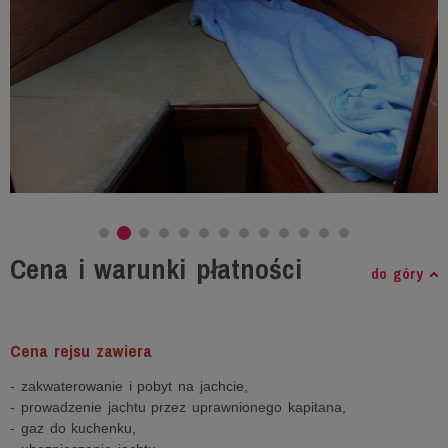
Cena i warunki płatności
do góry
Cena rejsu zawiera
- zakwaterowanie i pobyt na jachcie,
- prowadzenie jachtu przez uprawnionego kapitana,
- gaz do kuchenku,