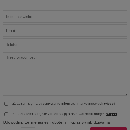
Zgadzam się na otrzymywanie informacji marketingowych
więcej
Zapoznałem(-łam) się z informacją o przetwarzaniu danych
więcej
Udowodnij, że nie jesteś robotem i wpisz wynik działania