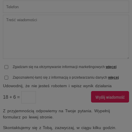
Zgadzam się na otrzymywanie informacji marketingowych
więcej
Zapoznałem(-łam) się z informacją o przetwarzaniu danych
więcej
Udowodnij, że nie jesteś robotem i wpisz wynik działania
18 + 6 =
Z przyjemnością odpowiemy na Twoje pytania. Wypełnij
formularz po lewej stronie.
Skontaktujemy się z Tobą, zazwyczaj, w ciągu kilku godzin.