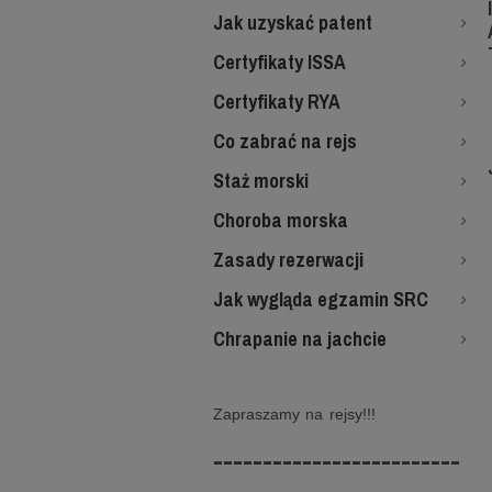
Jak uzyskać patent
Certyfikaty ISSA
Certyfikaty RYA
Co zabrać na rejs
Staż morski
Choroba morska
Zasady rezerwacji
Jak wygląda egzamin SRC
Chrapanie na jachcie
Zapraszamy na rejsy!!!
-------------------------