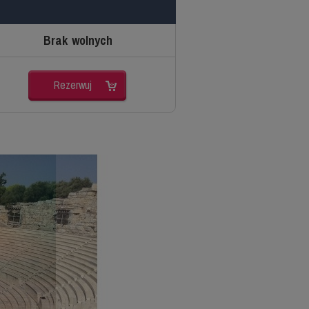
Brak wolnych
Rezerwuj