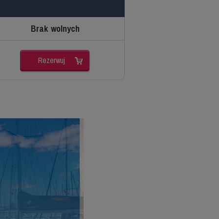
Brak wolnych
Rezerwuj