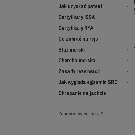
Jak uzyskać patent
Certyfikaty ISSA
Certyfikaty RYA
Co zabrać na rejs
Staż morski
Choroba morska
Zasady rezerwacji
Jak wygląda egzamin SRC
Chrapanie na jachcie
Zapraszamy na rejsy!!!
-------------------------