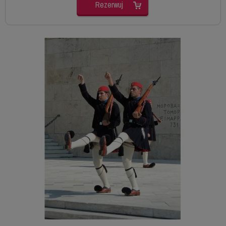
Rezerwuj