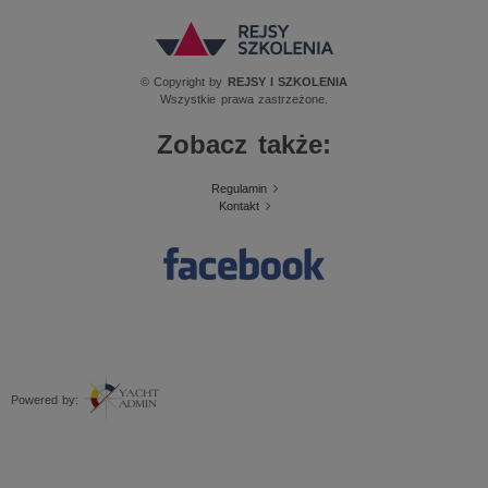
© Copyright by
REJSY I SZKOLENIA
Wszystkie prawa zastrzeżone.
Zobacz także:
Regulamin
Kontakt
Powered by: