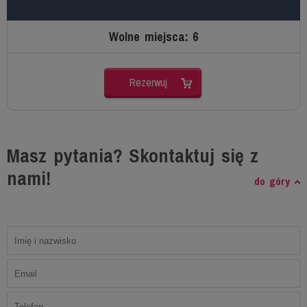
Wolne miejsca: 6
Rezerwuj
Masz pytania? Skontaktuj się z
nami!
do góry