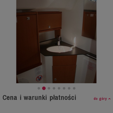
Cena i warunki płatności
do góry