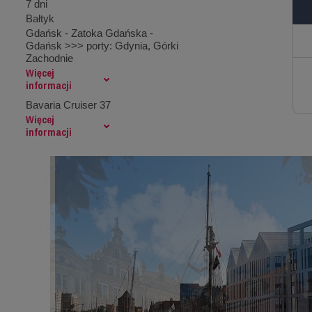
7 dni
Bałtyk
Gdańsk - Zatoka Gdańska -
Gdańsk >>> porty: Gdynia, Górki
Zachodnie
Więcej
informacji
Bavaria Cruiser 37
Więcej
informacji