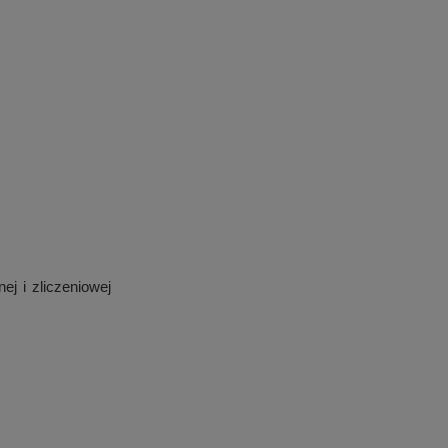
ej i zliczeniowej