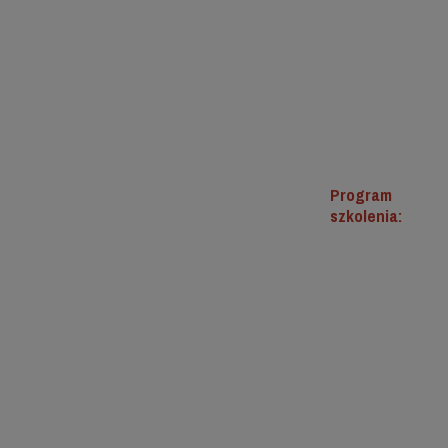
Program
szkolenia: