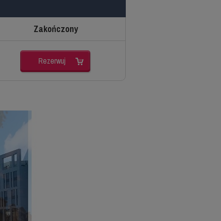
Zakończony
Rezerwuj