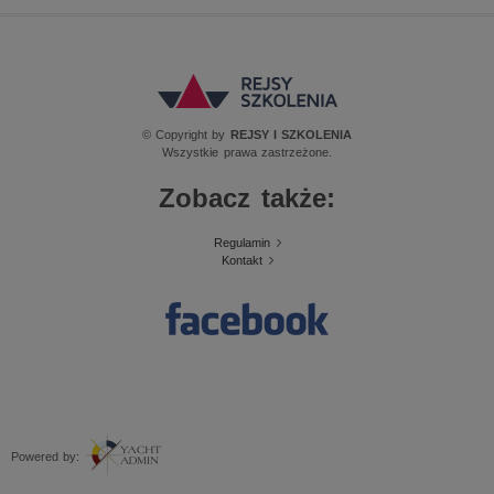
© Copyright by
REJSY I SZKOLENIA
Wszystkie prawa zastrzeżone.
Zobacz także:
Regulamin
Kontakt
Powered by: