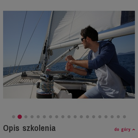
Opis szkolenia
do góry