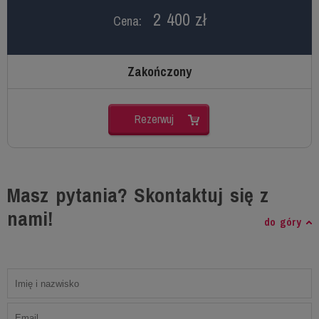
2 400 zł
Cena:
Zakończony
Rezerwuj
Masz pytania? Skontaktuj się z
nami!
do góry