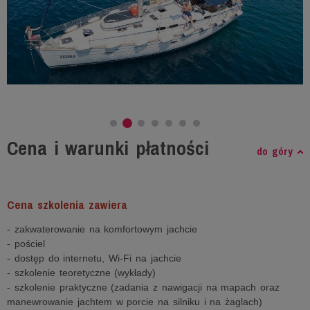
Cena i warunki płatności
do góry
Cena szkolenia zawiera
- zakwaterowanie na komfortowym jachcie
- pościel
- dostęp do internetu, Wi-Fi na jachcie
- szkolenie teoretyczne (wykłady)
- szkolenie praktyczne (zadania z nawigacji na mapach oraz
manewrowanie jachtem w porcie na silniku i na żaglach)