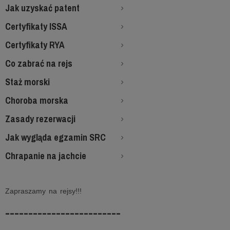
Jak uzyskać patent
Certyfikaty ISSA
Certyfikaty RYA
Co zabrać na rejs
Staż morski
Choroba morska
Zasady rezerwacji
Jak wygląda egzamin SRC
Chrapanie na jachcie
Zapraszamy na rejsy!!!
-------------------------
-----