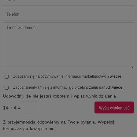
Zgadzam się na otrzymywanie informacji marketingowych
więcej
Zapoznałem(-łam) się z informacją o przetwarzaniu danych
więcej
Udowodnij, że nie jesteś robotem i wpisz wynik działania
14 + 4 =
Z przyjemnością odpowiemy na Twoje pytania. Wypełnij
formularz po lewej stronie.